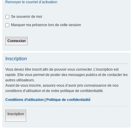
Renvoyer le courriel d’activation
Se souvenir de moi
Masquer ma présence lors de cette session
Inscription
Vous devez être inscrit afin de pouvoir vous connecter. L’inscription est
rapide. Elle vous permet de poster des messages publics et de contacter les
autres utilisateurs.
Avant de vous inscrire, assurez-vous d’avoir pris connaissance de nos
conditions d’utilisation et de notre politique de confidentialité.
Conditions d’utilisation
|
Politique de confidentialité
Inscription