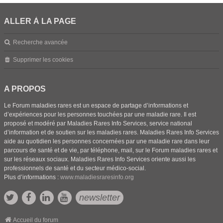
ALLER À LA PAGE
Recherche avancée
Supprimer les cookies
A PROPOS
Le Forum maladies rares est un espace de partage d’informations et
d’expériences pour les personnes touchées par une maladie rare. Il est
proposé et modéré par Maladies Rares Info Services, service national
d’information et de soutien sur les maladies rares. Maladies Rares Info Services
aide au quotidien les personnes concernées par une maladie rare dans leur
parcours de santé et de vie, par téléphone, mail, sur le Forum maladies rares et
sur les réseaux sociaux. Maladies Rares Info Services oriente aussi les
professionnels de santé et du secteur médico-social.
Plus d’informations :
www.maladiesraresinfo.org
newsletter
Accueil du forum