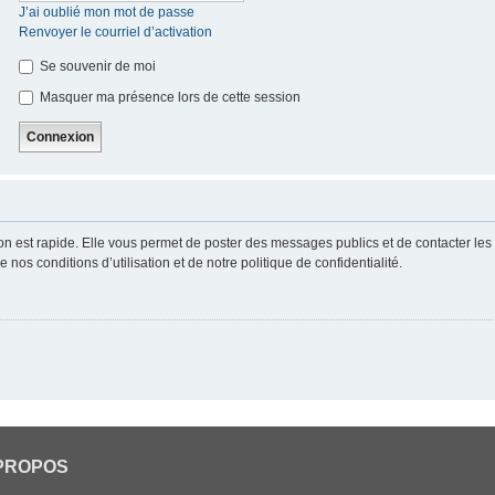
J’ai oublié mon mot de passe
Renvoyer le courriel d’activation
Se souvenir de moi
Masquer ma présence lors de cette session
ion est rapide. Elle vous permet de poster des messages publics et de contacter les a
nos conditions d’utilisation et de notre politique de confidentialité.
PROPOS