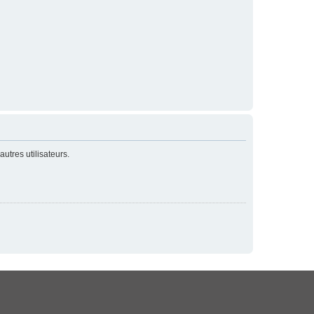
utres utilisateurs.