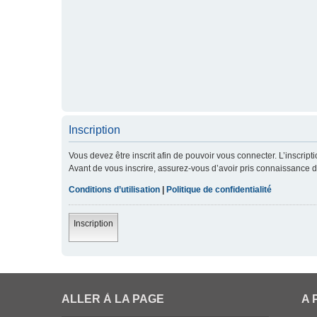
Inscription
Vous devez être inscrit afin de pouvoir vous connecter. L’inscript
Avant de vous inscrire, assurez-vous d’avoir pris connaissance de 
Conditions d’utilisation
|
Politique de confidentialité
Inscription
ALLER À LA PAGE
A 