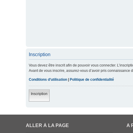
Inscription
Vous devez être inscrit afin de pouvoir vous connecter. L’inscript
Avant de vous inscrire, assurez-vous d’avoir pris connaissance de 
Conditions d’utilisation
|
Politique de confidentialité
Inscription
ALLER À LA PAGE
A 