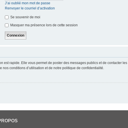
J’ai oublié mon mot de passe
Renvoyer le courriel d’activation
Se souvenir de moi
Masquer ma présence lors de cette session
ion est rapide. Elle vous permet de poster des messages publics et de contacter les a
nos conditions d’utilisation et de notre politique de confidentialité.
PROPOS