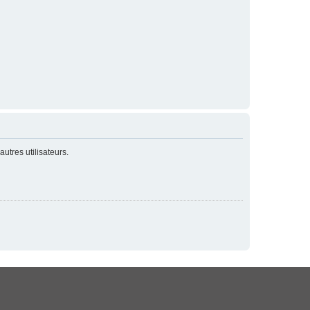
utres utilisateurs.