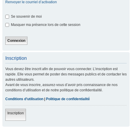
Renvoyer le courriel d’activation
Se souvenir de moi
Masquer ma présence lors de cette session
Inscription
Vous devez être inscrit afin de pouvoir vous connecter. L’inscription est
rapide. Elle vous permet de poster des messages publics et de contacter les
autres utilisateurs.
Avant de vous inscrire, assurez-vous d’avoir pris connaissance de nos
conditions d’utilisation et de notre politique de confidentialité.
Conditions d’utilisation
|
Politique de confidentialité
Inscription