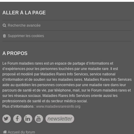
ALLER À LA PAGE
Recherche avancée
Supprimer les cookies
A PROPOS
Le Forum maladies rares est un espace de partage d’informations et
d’expériences pour les personnes touchées par une maladie rare. Il est
proposé et modéré par Maladies Rares Info Services, service national
d’information et de soutien sur les maladies rares. Maladies Rares Info Services
aide au quotidien les personnes concernées par une maladie rare dans leur
parcours de santé et de vie, par téléphone, mail, sur le Forum maladies rares et
sur les réseaux sociaux. Maladies Rares Info Services oriente aussi les
professionnels de santé et du secteur médico-social.
Plus d’informations :
www.maladiesraresinfo.org
newsletter
Accueil du forum