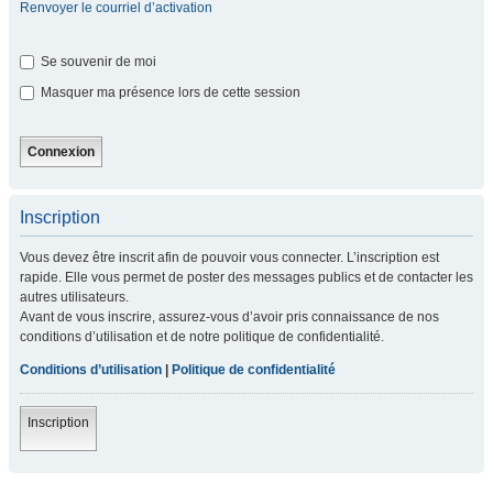
Renvoyer le courriel d’activation
Se souvenir de moi
Masquer ma présence lors de cette session
Inscription
Vous devez être inscrit afin de pouvoir vous connecter. L’inscription est
rapide. Elle vous permet de poster des messages publics et de contacter les
autres utilisateurs.
Avant de vous inscrire, assurez-vous d’avoir pris connaissance de nos
conditions d’utilisation et de notre politique de confidentialité.
Conditions d’utilisation
|
Politique de confidentialité
Inscription