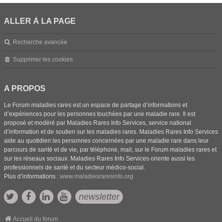
ALLER À LA PAGE
Recherche avancée
Supprimer les cookies
A PROPOS
Le Forum maladies rares est un espace de partage d’informations et
d’expériences pour les personnes touchées par une maladie rare. Il est
proposé et modéré par Maladies Rares Info Services, service national
d’information et de soutien sur les maladies rares. Maladies Rares Info Services
aide au quotidien les personnes concernées par une maladie rare dans leur
parcours de santé et de vie, par téléphone, mail, sur le Forum maladies rares et
sur les réseaux sociaux. Maladies Rares Info Services oriente aussi les
professionnels de santé et du secteur médico-social.
Plus d’informations :
www.maladiesraresinfo.org
newsletter
Accueil du forum