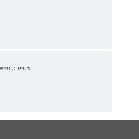
utres utilisateurs.