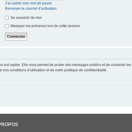
J’ai oublié mon mot de passe
Renvoyer le courriel d’activation
Se souvenir de moi
Masquer ma présence lors de cette session
ion est rapide. Elle vous permet de poster des messages publics et de contacter les a
nos conditions d’utilisation et de notre politique de confidentialité.
PROPOS