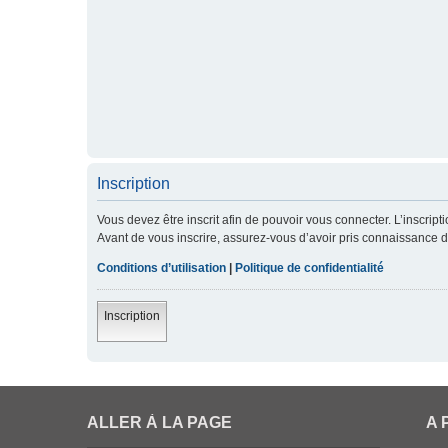
Inscription
Vous devez être inscrit afin de pouvoir vous connecter. L’inscript
Avant de vous inscrire, assurez-vous d’avoir pris connaissance de 
Conditions d’utilisation
|
Politique de confidentialité
Inscription
ALLER À LA PAGE
A 