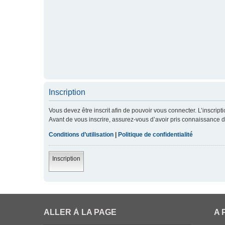
Inscription
Vous devez être inscrit afin de pouvoir vous connecter. L’inscript
Avant de vous inscrire, assurez-vous d’avoir pris connaissance de 
Conditions d’utilisation
|
Politique de confidentialité
Inscription
ALLER À LA PAGE
A 