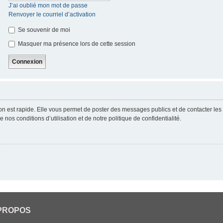
J’ai oublié mon mot de passe
Renvoyer le courriel d’activation
Se souvenir de moi
Masquer ma présence lors de cette session
ion est rapide. Elle vous permet de poster des messages publics et de contacter les a
nos conditions d’utilisation et de notre politique de confidentialité.
PROPOS