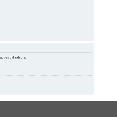
utres utilisateurs.