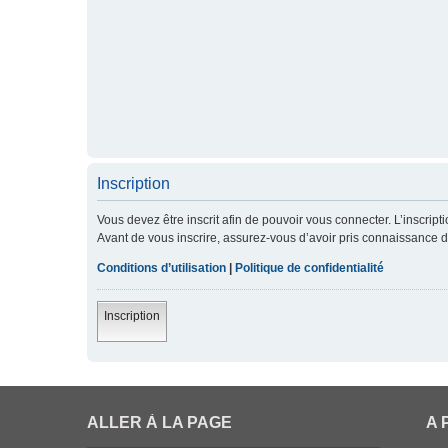
Inscription
Vous devez être inscrit afin de pouvoir vous connecter. L’inscript
Avant de vous inscrire, assurez-vous d’avoir pris connaissance de 
Conditions d’utilisation
|
Politique de confidentialité
Inscription
ALLER À LA PAGE
A 