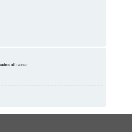
utres utilisateurs.