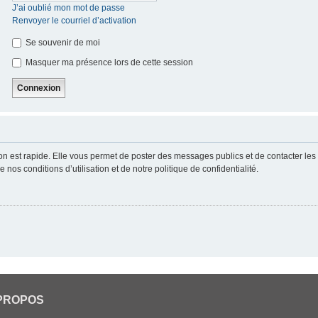
J’ai oublié mon mot de passe
Renvoyer le courriel d’activation
Se souvenir de moi
Masquer ma présence lors de cette session
ion est rapide. Elle vous permet de poster des messages publics et de contacter les a
nos conditions d’utilisation et de notre politique de confidentialité.
PROPOS