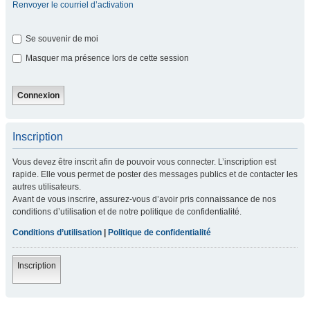
Renvoyer le courriel d’activation
Se souvenir de moi
Masquer ma présence lors de cette session
Inscription
Vous devez être inscrit afin de pouvoir vous connecter. L’inscription est
rapide. Elle vous permet de poster des messages publics et de contacter les
autres utilisateurs.
Avant de vous inscrire, assurez-vous d’avoir pris connaissance de nos
conditions d’utilisation et de notre politique de confidentialité.
Conditions d’utilisation
|
Politique de confidentialité
Inscription