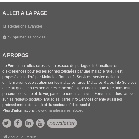
ALLER À LA PAGE
Recherche avancée
Supprimer les cookies
A PROPOS
Le Forum maladies rares est un espace de partage d’informations et
d’expériences pour les personnes touchées par une maladie rare. Il est
proposé et modéré par Maladies Rares Info Services, service national
d’information et de soutien sur les maladies rares. Maladies Rares Info Services
aide au quotidien les personnes concernées par une maladie rare dans leur
parcours de santé et de vie, par téléphone, mail, sur le Forum maladies rares et
sur les réseaux sociaux. Maladies Rares Info Services oriente aussi les
professionnels de santé et du secteur médico-social.
Plus d’informations :
www.maladiesraresinfo.org
newsletter
Accueil du forum