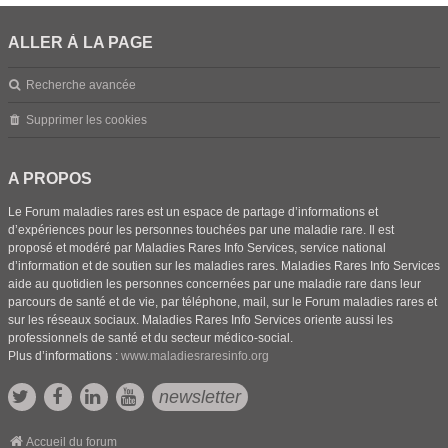
ALLER À LA PAGE
Recherche avancée
Supprimer les cookies
A PROPOS
Le Forum maladies rares est un espace de partage d’informations et
d’expériences pour les personnes touchées par une maladie rare. Il est
proposé et modéré par Maladies Rares Info Services, service national
d’information et de soutien sur les maladies rares. Maladies Rares Info Services
aide au quotidien les personnes concernées par une maladie rare dans leur
parcours de santé et de vie, par téléphone, mail, sur le Forum maladies rares et
sur les réseaux sociaux. Maladies Rares Info Services oriente aussi les
professionnels de santé et du secteur médico-social.
Plus d’informations :
www.maladiesraresinfo.org
newsletter
Accueil du forum