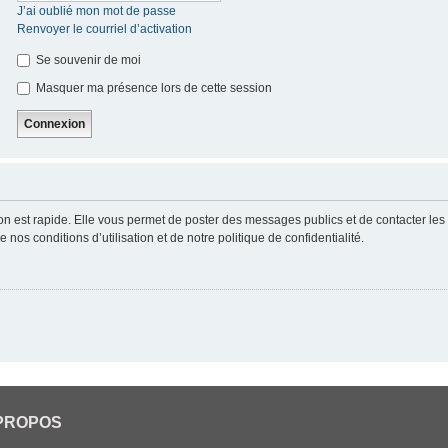
J’ai oublié mon mot de passe
Renvoyer le courriel d’activation
Se souvenir de moi
Masquer ma présence lors de cette session
ion est rapide. Elle vous permet de poster des messages publics et de contacter les a
nos conditions d’utilisation et de notre politique de confidentialité.
PROPOS