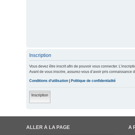
Inscription
Vous devez être inscrit afin de pouvoir vous connecter. L’inscript
Avant de vous inscrire, assurez-vous d’avoir pris connaissance de 
Conditions d’utilisation
|
Politique de confidentialité
Inscription
ALLER À LA PAGE
A 