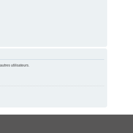
utres utilisateurs.