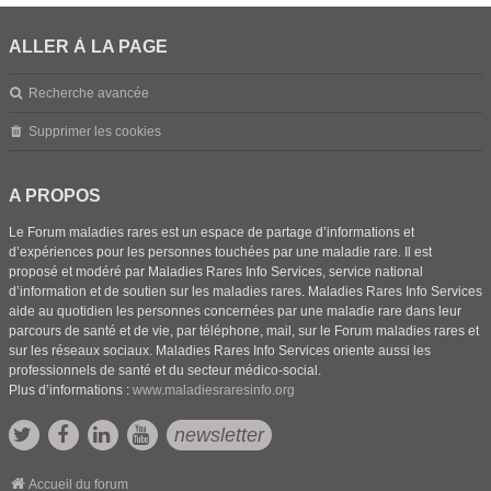
ALLER À LA PAGE
Recherche avancée
Supprimer les cookies
A PROPOS
Le Forum maladies rares est un espace de partage d’informations et
d’expériences pour les personnes touchées par une maladie rare. Il est
proposé et modéré par Maladies Rares Info Services, service national
d’information et de soutien sur les maladies rares. Maladies Rares Info Services
aide au quotidien les personnes concernées par une maladie rare dans leur
parcours de santé et de vie, par téléphone, mail, sur le Forum maladies rares et
sur les réseaux sociaux. Maladies Rares Info Services oriente aussi les
professionnels de santé et du secteur médico-social.
Plus d’informations :
www.maladiesraresinfo.org
newsletter
Accueil du forum