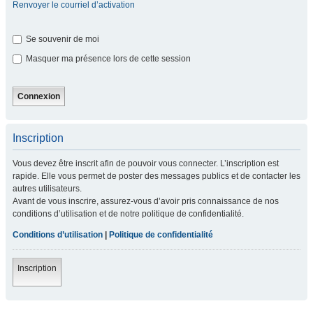
Renvoyer le courriel d’activation
Se souvenir de moi
Masquer ma présence lors de cette session
Inscription
Vous devez être inscrit afin de pouvoir vous connecter. L’inscription est
rapide. Elle vous permet de poster des messages publics et de contacter les
autres utilisateurs.
Avant de vous inscrire, assurez-vous d’avoir pris connaissance de nos
conditions d’utilisation et de notre politique de confidentialité.
Conditions d’utilisation
|
Politique de confidentialité
Inscription