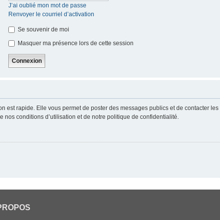
J’ai oublié mon mot de passe
Renvoyer le courriel d’activation
Se souvenir de moi
Masquer ma présence lors de cette session
ion est rapide. Elle vous permet de poster des messages publics et de contacter les a
nos conditions d’utilisation et de notre politique de confidentialité.
PROPOS