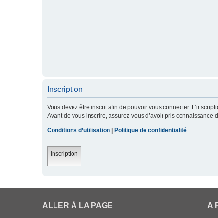
Inscription
Vous devez être inscrit afin de pouvoir vous connecter. L’inscript
Avant de vous inscrire, assurez-vous d’avoir pris connaissance de 
Conditions d’utilisation
|
Politique de confidentialité
Inscription
ALLER À LA PAGE
A 