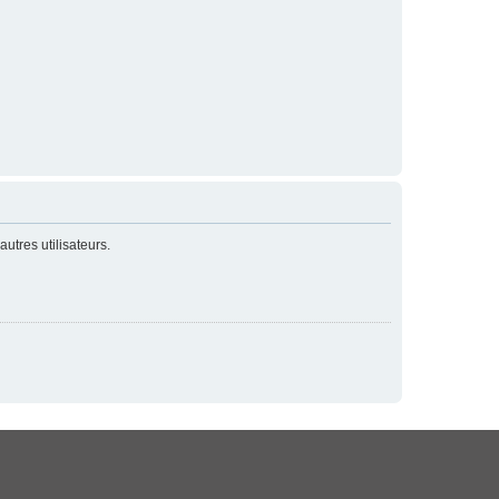
utres utilisateurs.