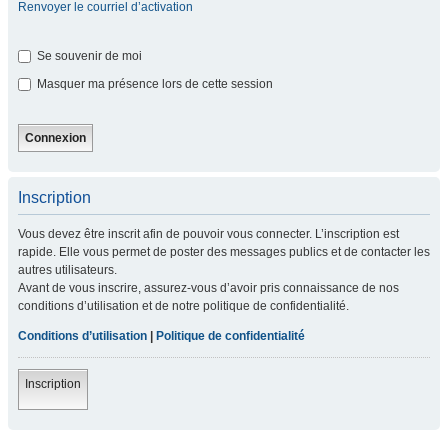
Renvoyer le courriel d’activation
Se souvenir de moi
Masquer ma présence lors de cette session
Inscription
Vous devez être inscrit afin de pouvoir vous connecter. L’inscription est
rapide. Elle vous permet de poster des messages publics et de contacter les
autres utilisateurs.
Avant de vous inscrire, assurez-vous d’avoir pris connaissance de nos
conditions d’utilisation et de notre politique de confidentialité.
Conditions d’utilisation
|
Politique de confidentialité
Inscription