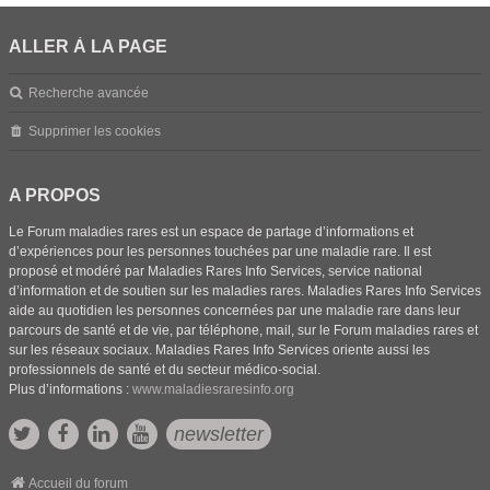
ALLER À LA PAGE
Recherche avancée
Supprimer les cookies
A PROPOS
Le Forum maladies rares est un espace de partage d’informations et
d’expériences pour les personnes touchées par une maladie rare. Il est
proposé et modéré par Maladies Rares Info Services, service national
d’information et de soutien sur les maladies rares. Maladies Rares Info Services
aide au quotidien les personnes concernées par une maladie rare dans leur
parcours de santé et de vie, par téléphone, mail, sur le Forum maladies rares et
sur les réseaux sociaux. Maladies Rares Info Services oriente aussi les
professionnels de santé et du secteur médico-social.
Plus d’informations :
www.maladiesraresinfo.org
newsletter
Accueil du forum