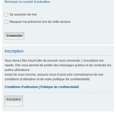
Renvoyer le courriel d’activation
Se souvenir de moi
Masquer ma présence lors de cette session
Inscription
Vous devez être inscrit afin de pouvoir vous connecter. L’inscription est
rapide. Elle vous permet de poster des messages publics et de contacter les
autres utilisateurs.
Avant de vous inscrire, assurez-vous d’avoir pris connaissance de nos
conditions d’utilisation et de notre politique de confidentialité.
Conditions d’utilisation
|
Politique de confidentialité
Inscription