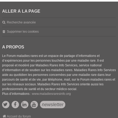
ALLER À LA PAGE
Recherche avancée
Supprimer les cookies
A PROPOS
Le Forum maladies rares est un espace de partage d’informations et
d’expériences pour les personnes touchées par une maladie rare. Il est
proposé et modéré par Maladies Rares Info Services, service national
d’information et de soutien sur les maladies rares. Maladies Rares Info Services
aide au quotidien les personnes concernées par une maladie rare dans leur
parcours de santé et de vie, par téléphone, mail, sur le Forum maladies rares et
sur les réseaux sociaux. Maladies Rares Info Services oriente aussi les
professionnels de santé et du secteur médico-social.
Plus d’informations :
www.maladiesraresinfo.org
newsletter
Accueil du forum