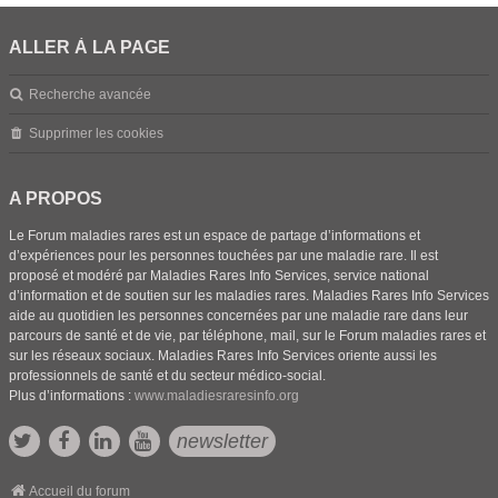
ALLER À LA PAGE
Recherche avancée
Supprimer les cookies
A PROPOS
Le Forum maladies rares est un espace de partage d’informations et
d’expériences pour les personnes touchées par une maladie rare. Il est
proposé et modéré par Maladies Rares Info Services, service national
d’information et de soutien sur les maladies rares. Maladies Rares Info Services
aide au quotidien les personnes concernées par une maladie rare dans leur
parcours de santé et de vie, par téléphone, mail, sur le Forum maladies rares et
sur les réseaux sociaux. Maladies Rares Info Services oriente aussi les
professionnels de santé et du secteur médico-social.
Plus d’informations :
www.maladiesraresinfo.org
newsletter
Accueil du forum