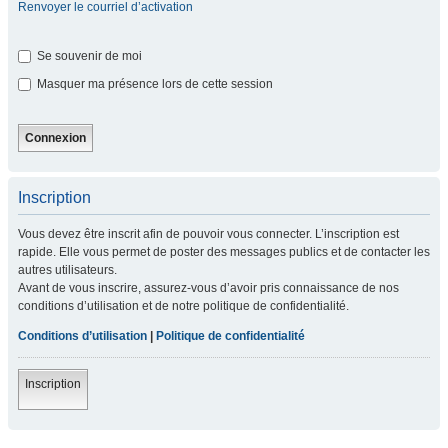
Renvoyer le courriel d’activation
Se souvenir de moi
Masquer ma présence lors de cette session
Inscription
Vous devez être inscrit afin de pouvoir vous connecter. L’inscription est
rapide. Elle vous permet de poster des messages publics et de contacter les
autres utilisateurs.
Avant de vous inscrire, assurez-vous d’avoir pris connaissance de nos
conditions d’utilisation et de notre politique de confidentialité.
Conditions d’utilisation
|
Politique de confidentialité
Inscription