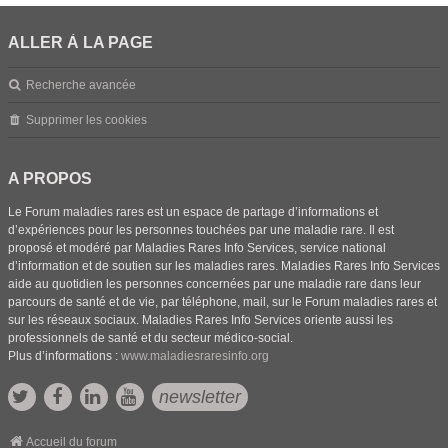
ALLER À LA PAGE
Recherche avancée
Supprimer les cookies
A PROPOS
Le Forum maladies rares est un espace de partage d’informations et
d’expériences pour les personnes touchées par une maladie rare. Il est
proposé et modéré par Maladies Rares Info Services, service national
d’information et de soutien sur les maladies rares. Maladies Rares Info Services
aide au quotidien les personnes concernées par une maladie rare dans leur
parcours de santé et de vie, par téléphone, mail, sur le Forum maladies rares et
sur les réseaux sociaux. Maladies Rares Info Services oriente aussi les
professionnels de santé et du secteur médico-social.
Plus d’informations :
www.maladiesraresinfo.org
newsletter
Accueil du forum