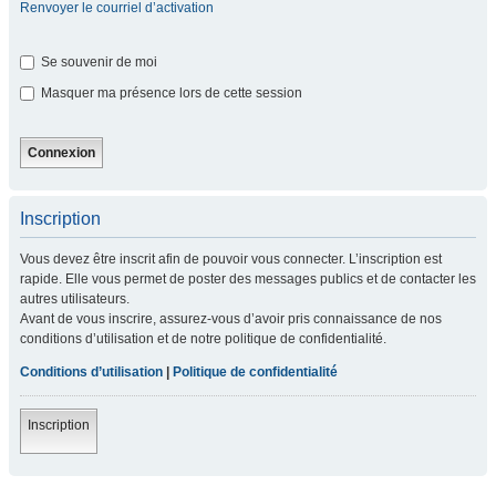
Renvoyer le courriel d’activation
Se souvenir de moi
Masquer ma présence lors de cette session
Inscription
Vous devez être inscrit afin de pouvoir vous connecter. L’inscription est
rapide. Elle vous permet de poster des messages publics et de contacter les
autres utilisateurs.
Avant de vous inscrire, assurez-vous d’avoir pris connaissance de nos
conditions d’utilisation et de notre politique de confidentialité.
Conditions d’utilisation
|
Politique de confidentialité
Inscription