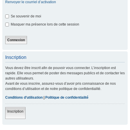
Renvoyer le courriel d’activation
Se souvenir de moi
Masquer ma présence lors de cette session
Inscription
Vous devez être inscrit afin de pouvoir vous connecter. L’inscription est
rapide. Elle vous permet de poster des messages publics et de contacter les
autres utilisateurs.
Avant de vous inscrire, assurez-vous d’avoir pris connaissance de nos
conditions d’utilisation et de notre politique de confidentialité.
Conditions d’utilisation
|
Politique de confidentialité
Inscription