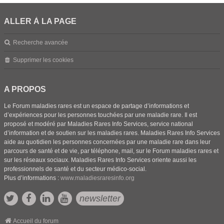
ALLER À LA PAGE
Recherche avancée
Supprimer les cookies
A PROPOS
Le Forum maladies rares est un espace de partage d’informations et
d’expériences pour les personnes touchées par une maladie rare. Il est
proposé et modéré par Maladies Rares Info Services, service national
d’information et de soutien sur les maladies rares. Maladies Rares Info Services
aide au quotidien les personnes concernées par une maladie rare dans leur
parcours de santé et de vie, par téléphone, mail, sur le Forum maladies rares et
sur les réseaux sociaux. Maladies Rares Info Services oriente aussi les
professionnels de santé et du secteur médico-social.
Plus d’informations :
www.maladiesraresinfo.org
newsletter
Accueil du forum