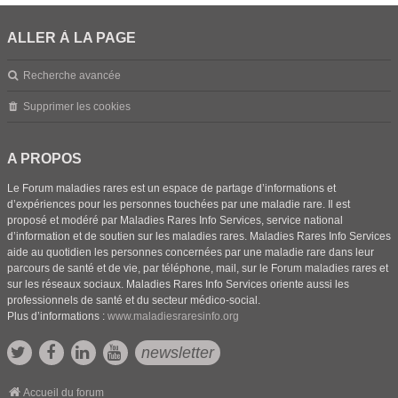
ALLER À LA PAGE
Recherche avancée
Supprimer les cookies
A PROPOS
Le Forum maladies rares est un espace de partage d’informations et
d’expériences pour les personnes touchées par une maladie rare. Il est
proposé et modéré par Maladies Rares Info Services, service national
d’information et de soutien sur les maladies rares. Maladies Rares Info Services
aide au quotidien les personnes concernées par une maladie rare dans leur
parcours de santé et de vie, par téléphone, mail, sur le Forum maladies rares et
sur les réseaux sociaux. Maladies Rares Info Services oriente aussi les
professionnels de santé et du secteur médico-social.
Plus d’informations :
www.maladiesraresinfo.org
newsletter
Accueil du forum