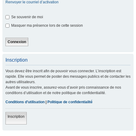
Renvoyer le courriel d’activation
Se souvenir de moi
Masquer ma présence lors de cette session
Inscription
Vous devez être inscrit afin de pouvoir vous connecter. L’inscription est
rapide. Elle vous permet de poster des messages publics et de contacter les
autres utilisateurs.
Avant de vous inscrire, assurez-vous d’avoir pris connaissance de nos
conditions d’utilisation et de notre politique de confidentialité.
Conditions d’utilisation
|
Politique de confidentialité
Inscription