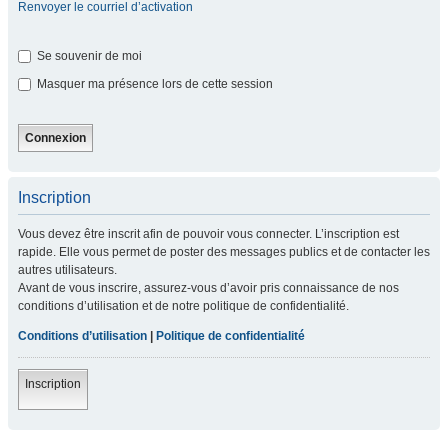
Renvoyer le courriel d’activation
Se souvenir de moi
Masquer ma présence lors de cette session
Inscription
Vous devez être inscrit afin de pouvoir vous connecter. L’inscription est
rapide. Elle vous permet de poster des messages publics et de contacter les
autres utilisateurs.
Avant de vous inscrire, assurez-vous d’avoir pris connaissance de nos
conditions d’utilisation et de notre politique de confidentialité.
Conditions d’utilisation
|
Politique de confidentialité
Inscription