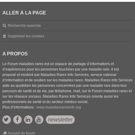
ALLER À LA PAGE
Recherche avancée
Supprimer les cookies
A PROPOS
Le Forum maladies rares est un espace de partage d’informations et
d’expériences pour les personnes touchées par une maladie rare. Il est
proposé et modéré par Maladies Rares Info Services, service national
d’information et de soutien sur les maladies rares. Maladies Rares Info Services
aide au quotidien les personnes concernées par une maladie rare dans leur
parcours de santé et de vie, par téléphone, mail, sur le Forum maladies rares et
sur les réseaux sociaux. Maladies Rares Info Services oriente aussi les
professionnels de santé et du secteur médico-social.
Plus d’informations :
www.maladiesraresinfo.org
newsletter
Accueil du forum