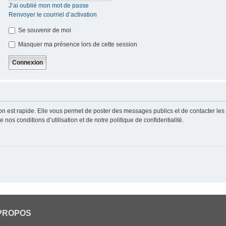
J’ai oublié mon mot de passe
Renvoyer le courriel d’activation
Se souvenir de moi
Masquer ma présence lors de cette session
ion est rapide. Elle vous permet de poster des messages publics et de contacter les a
nos conditions d’utilisation et de notre politique de confidentialité.
PROPOS