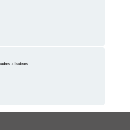
utres utilisateurs.