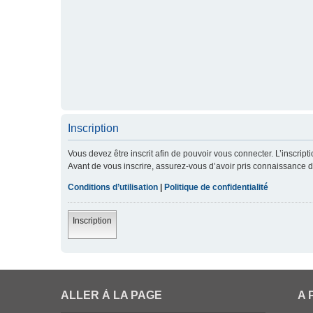
Inscription
Vous devez être inscrit afin de pouvoir vous connecter. L’inscript
Avant de vous inscrire, assurez-vous d’avoir pris connaissance de 
Conditions d’utilisation
|
Politique de confidentialité
Inscription
ALLER À LA PAGE
A 