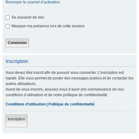
Renvoyer le courriel d’activation
Se souvenir de moi
Masquer ma présence lors de cette session
Inscription
Vous devez être inscrit afin de pouvoir vous connecter. L’inscription est
rapide. Elle vous permet de poster des messages publics et de contacter les
autres utilisateurs.
Avant de vous inscrire, assurez-vous d’avoir pris connaissance de nos
conditions d’utilisation et de notre politique de confidentialité.
Conditions d’utilisation
|
Politique de confidentialité
Inscription