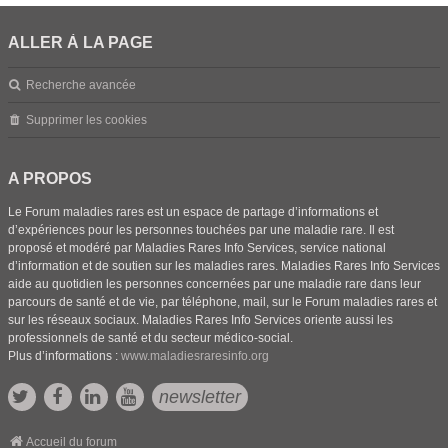
ALLER À LA PAGE
Recherche avancée
Supprimer les cookies
A PROPOS
Le Forum maladies rares est un espace de partage d’informations et
d’expériences pour les personnes touchées par une maladie rare. Il est
proposé et modéré par Maladies Rares Info Services, service national
d’information et de soutien sur les maladies rares. Maladies Rares Info Services
aide au quotidien les personnes concernées par une maladie rare dans leur
parcours de santé et de vie, par téléphone, mail, sur le Forum maladies rares et
sur les réseaux sociaux. Maladies Rares Info Services oriente aussi les
professionnels de santé et du secteur médico-social.
Plus d’informations :
www.maladiesraresinfo.org
newsletter
Accueil du forum