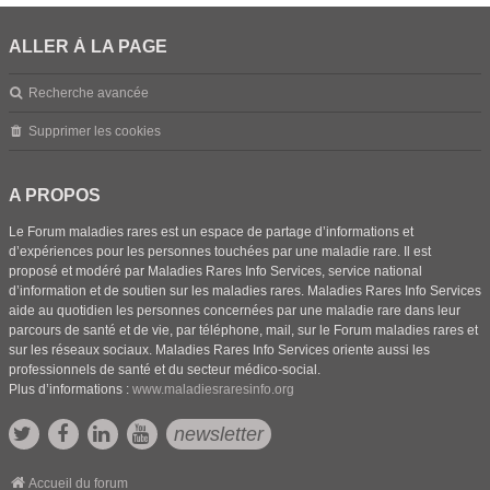
ALLER À LA PAGE
Recherche avancée
Supprimer les cookies
A PROPOS
Le Forum maladies rares est un espace de partage d’informations et
d’expériences pour les personnes touchées par une maladie rare. Il est
proposé et modéré par Maladies Rares Info Services, service national
d’information et de soutien sur les maladies rares. Maladies Rares Info Services
aide au quotidien les personnes concernées par une maladie rare dans leur
parcours de santé et de vie, par téléphone, mail, sur le Forum maladies rares et
sur les réseaux sociaux. Maladies Rares Info Services oriente aussi les
professionnels de santé et du secteur médico-social.
Plus d’informations :
www.maladiesraresinfo.org
newsletter
Accueil du forum