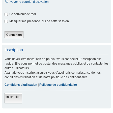
Renvoyer le courriel d’activation
Se souvenir de moi
Masquer ma présence lors de cette session
Inscription
Vous devez être inscrit afin de pouvoir vous connecter. L’inscription est
rapide. Elle vous permet de poster des messages publics et de contacter les
autres utilisateurs.
Avant de vous inscrire, assurez-vous d’avoir pris connaissance de nos
conditions d’utilisation et de notre politique de confidentialité.
Conditions d’utilisation
|
Politique de confidentialité
Inscription