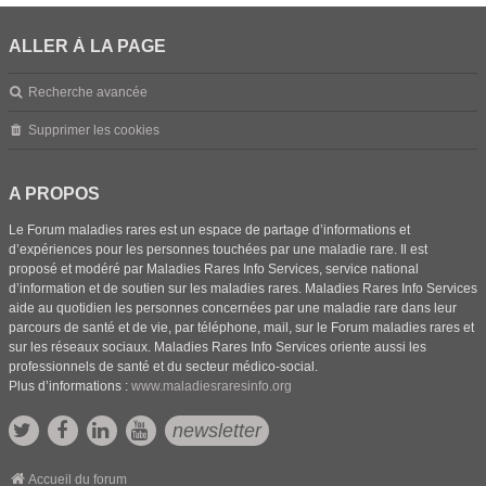
ALLER À LA PAGE
Recherche avancée
Supprimer les cookies
A PROPOS
Le Forum maladies rares est un espace de partage d’informations et
d’expériences pour les personnes touchées par une maladie rare. Il est
proposé et modéré par Maladies Rares Info Services, service national
d’information et de soutien sur les maladies rares. Maladies Rares Info Services
aide au quotidien les personnes concernées par une maladie rare dans leur
parcours de santé et de vie, par téléphone, mail, sur le Forum maladies rares et
sur les réseaux sociaux. Maladies Rares Info Services oriente aussi les
professionnels de santé et du secteur médico-social.
Plus d’informations :
www.maladiesraresinfo.org
newsletter
Accueil du forum