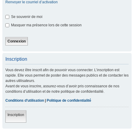
Renvoyer le courriel d’activation
Se souvenir de moi
Masquer ma présence lors de cette session
Inscription
Vous devez être inscrit afin de pouvoir vous connecter. L’inscription est
rapide. Elle vous permet de poster des messages publics et de contacter les
autres utilisateurs.
Avant de vous inscrire, assurez-vous d’avoir pris connaissance de nos
conditions d’utilisation et de notre politique de confidentialité.
Conditions d’utilisation
|
Politique de confidentialité
Inscription