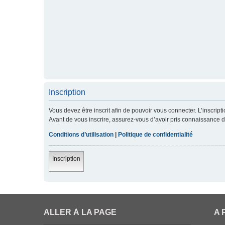
Inscription
Vous devez être inscrit afin de pouvoir vous connecter. L’inscript
Avant de vous inscrire, assurez-vous d’avoir pris connaissance de 
Conditions d’utilisation
|
Politique de confidentialité
Inscription
ALLER À LA PAGE
A 