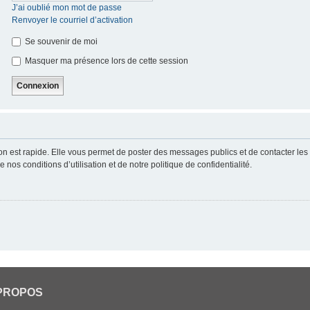
J’ai oublié mon mot de passe
Renvoyer le courriel d’activation
Se souvenir de moi
Masquer ma présence lors de cette session
ion est rapide. Elle vous permet de poster des messages publics et de contacter les a
nos conditions d’utilisation et de notre politique de confidentialité.
PROPOS