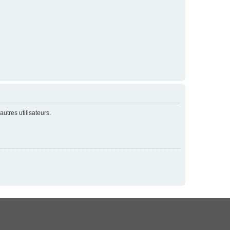
utres utilisateurs.