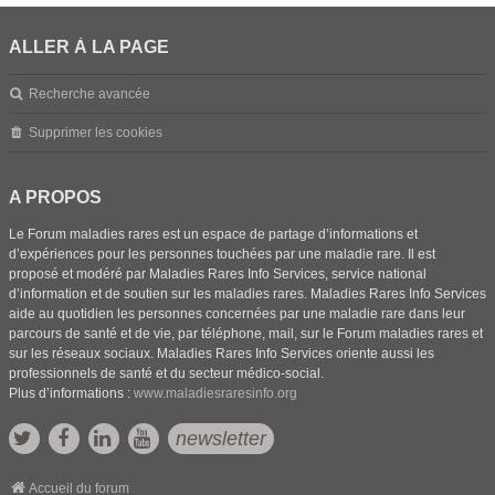
ALLER À LA PAGE
Recherche avancée
Supprimer les cookies
A PROPOS
Le Forum maladies rares est un espace de partage d’informations et
d’expériences pour les personnes touchées par une maladie rare. Il est
proposé et modéré par Maladies Rares Info Services, service national
d’information et de soutien sur les maladies rares. Maladies Rares Info Services
aide au quotidien les personnes concernées par une maladie rare dans leur
parcours de santé et de vie, par téléphone, mail, sur le Forum maladies rares et
sur les réseaux sociaux. Maladies Rares Info Services oriente aussi les
professionnels de santé et du secteur médico-social.
Plus d’informations :
www.maladiesraresinfo.org
newsletter
Accueil du forum