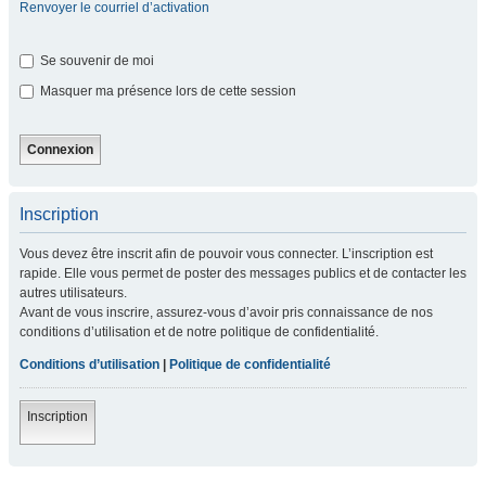
Renvoyer le courriel d’activation
Se souvenir de moi
Masquer ma présence lors de cette session
Inscription
Vous devez être inscrit afin de pouvoir vous connecter. L’inscription est
rapide. Elle vous permet de poster des messages publics et de contacter les
autres utilisateurs.
Avant de vous inscrire, assurez-vous d’avoir pris connaissance de nos
conditions d’utilisation et de notre politique de confidentialité.
Conditions d’utilisation
|
Politique de confidentialité
Inscription