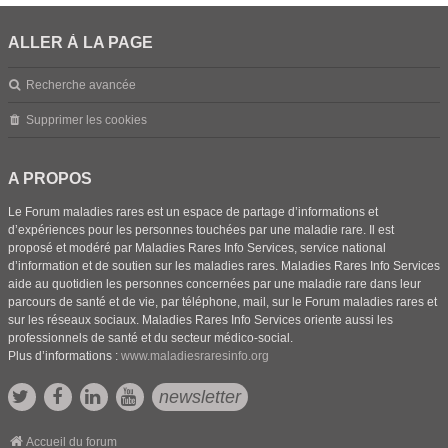
ALLER À LA PAGE
Recherche avancée
Supprimer les cookies
A PROPOS
Le Forum maladies rares est un espace de partage d’informations et
d’expériences pour les personnes touchées par une maladie rare. Il est
proposé et modéré par Maladies Rares Info Services, service national
d’information et de soutien sur les maladies rares. Maladies Rares Info Services
aide au quotidien les personnes concernées par une maladie rare dans leur
parcours de santé et de vie, par téléphone, mail, sur le Forum maladies rares et
sur les réseaux sociaux. Maladies Rares Info Services oriente aussi les
professionnels de santé et du secteur médico-social.
Plus d’informations :
www.maladiesraresinfo.org
newsletter
Accueil du forum