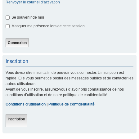
Renvoyer le courriel d’activation
Se souvenir de moi
Masquer ma présence lors de cette session
Inscription
Vous devez être inscrit afin de pouvoir vous connecter. L’inscription est
rapide. Elle vous permet de poster des messages publics et de contacter les
autres utilisateurs.
Avant de vous inscrire, assurez-vous d’avoir pris connaissance de nos
conditions d’utilisation et de notre politique de confidentialité.
Conditions d’utilisation
|
Politique de confidentialité
Inscription