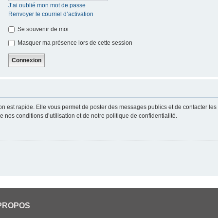
J’ai oublié mon mot de passe
Renvoyer le courriel d’activation
Se souvenir de moi
Masquer ma présence lors de cette session
ion est rapide. Elle vous permet de poster des messages publics et de contacter les a
nos conditions d’utilisation et de notre politique de confidentialité.
PROPOS