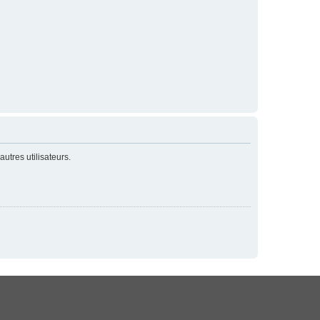
utres utilisateurs.