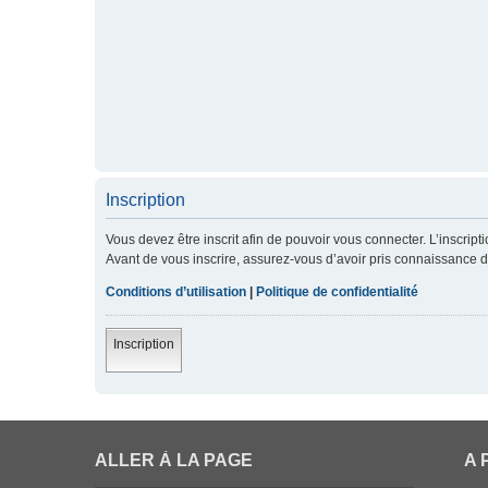
Inscription
Vous devez être inscrit afin de pouvoir vous connecter. L’inscript
Avant de vous inscrire, assurez-vous d’avoir pris connaissance de 
Conditions d’utilisation
|
Politique de confidentialité
Inscription
ALLER À LA PAGE
A 