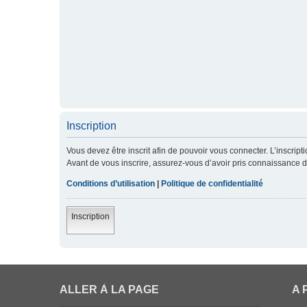
Inscription
Vous devez être inscrit afin de pouvoir vous connecter. L’inscript
Avant de vous inscrire, assurez-vous d’avoir pris connaissance de 
Conditions d’utilisation
|
Politique de confidentialité
Inscription
ALLER À LA PAGE
A 