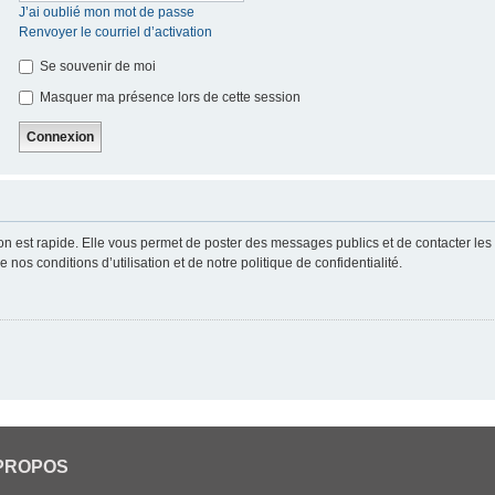
J’ai oublié mon mot de passe
Renvoyer le courriel d’activation
Se souvenir de moi
Masquer ma présence lors de cette session
ion est rapide. Elle vous permet de poster des messages publics et de contacter les a
nos conditions d’utilisation et de notre politique de confidentialité.
PROPOS