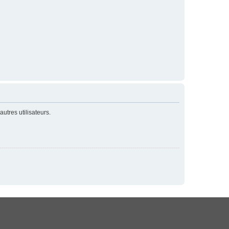
utres utilisateurs.