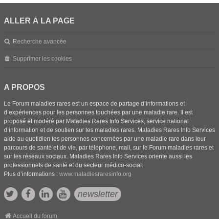
ALLER À LA PAGE
Recherche avancée
Supprimer les cookies
A PROPOS
Le Forum maladies rares est un espace de partage d’informations et
d’expériences pour les personnes touchées par une maladie rare. Il est
proposé et modéré par Maladies Rares Info Services, service national
d’information et de soutien sur les maladies rares. Maladies Rares Info Services
aide au quotidien les personnes concernées par une maladie rare dans leur
parcours de santé et de vie, par téléphone, mail, sur le Forum maladies rares et
sur les réseaux sociaux. Maladies Rares Info Services oriente aussi les
professionnels de santé et du secteur médico-social.
Plus d’informations :
www.maladiesraresinfo.org
newsletter
Accueil du forum