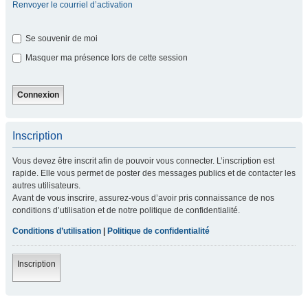
Renvoyer le courriel d’activation
Se souvenir de moi
Masquer ma présence lors de cette session
Inscription
Vous devez être inscrit afin de pouvoir vous connecter. L’inscription est
rapide. Elle vous permet de poster des messages publics et de contacter les
autres utilisateurs.
Avant de vous inscrire, assurez-vous d’avoir pris connaissance de nos
conditions d’utilisation et de notre politique de confidentialité.
Conditions d’utilisation
|
Politique de confidentialité
Inscription