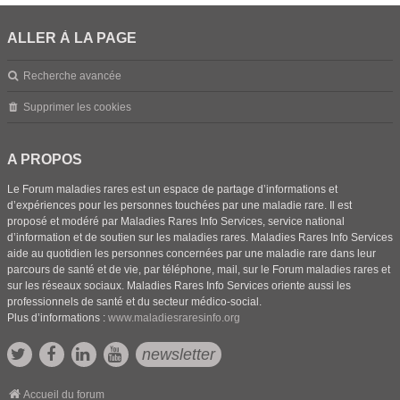
ALLER À LA PAGE
Recherche avancée
Supprimer les cookies
A PROPOS
Le Forum maladies rares est un espace de partage d’informations et
d’expériences pour les personnes touchées par une maladie rare. Il est
proposé et modéré par Maladies Rares Info Services, service national
d’information et de soutien sur les maladies rares. Maladies Rares Info Services
aide au quotidien les personnes concernées par une maladie rare dans leur
parcours de santé et de vie, par téléphone, mail, sur le Forum maladies rares et
sur les réseaux sociaux. Maladies Rares Info Services oriente aussi les
professionnels de santé et du secteur médico-social.
Plus d’informations :
www.maladiesraresinfo.org
newsletter
Accueil du forum