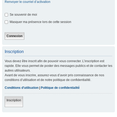
Renvoyer le courriel d’activation
Se souvenir de moi
Masquer ma présence lors de cette session
Inscription
Vous devez être inscrit afin de pouvoir vous connecter. L’inscription est
rapide. Elle vous permet de poster des messages publics et de contacter les
autres utilisateurs.
Avant de vous inscrire, assurez-vous d’avoir pris connaissance de nos
conditions d’utilisation et de notre politique de confidentialité.
Conditions d’utilisation
|
Politique de confidentialité
Inscription