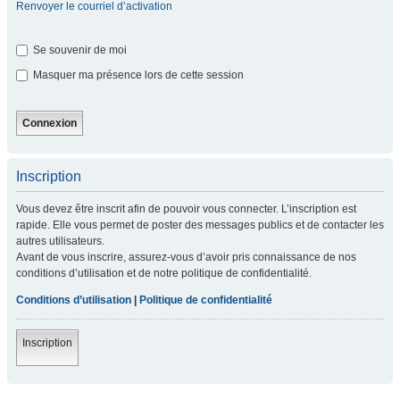
Renvoyer le courriel d’activation
Se souvenir de moi
Masquer ma présence lors de cette session
Inscription
Vous devez être inscrit afin de pouvoir vous connecter. L’inscription est
rapide. Elle vous permet de poster des messages publics et de contacter les
autres utilisateurs.
Avant de vous inscrire, assurez-vous d’avoir pris connaissance de nos
conditions d’utilisation et de notre politique de confidentialité.
Conditions d’utilisation
|
Politique de confidentialité
Inscription