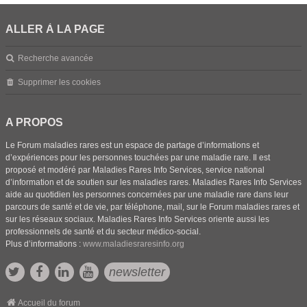
ALLER À LA PAGE
Recherche avancée
Supprimer les cookies
A PROPOS
Le Forum maladies rares est un espace de partage d’informations et
d’expériences pour les personnes touchées par une maladie rare. Il est
proposé et modéré par Maladies Rares Info Services, service national
d’information et de soutien sur les maladies rares. Maladies Rares Info Services
aide au quotidien les personnes concernées par une maladie rare dans leur
parcours de santé et de vie, par téléphone, mail, sur le Forum maladies rares et
sur les réseaux sociaux. Maladies Rares Info Services oriente aussi les
professionnels de santé et du secteur médico-social.
Plus d’informations :
www.maladiesraresinfo.org
newsletter
Accueil du forum