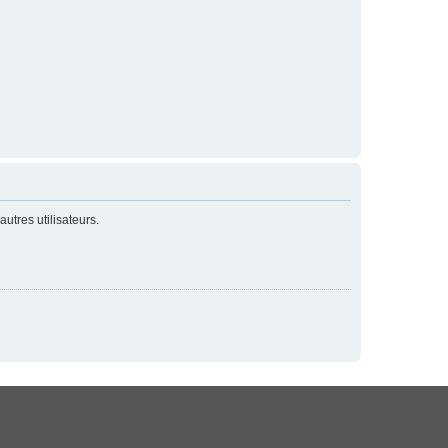
utres utilisateurs.