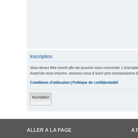
Inscription
Vous devez être inscrit afin de pouvoir vous connecter. L’inscript
Avant de vous inscrire, assurez-vous d’avoir pris connaissance de 
Conditions d’utilisation
|
Politique de confidentialité
Inscription
ALLER À LA PAGE
A 