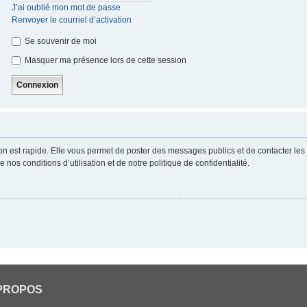
J’ai oublié mon mot de passe
Renvoyer le courriel d’activation
Se souvenir de moi
Masquer ma présence lors de cette session
ion est rapide. Elle vous permet de poster des messages publics et de contacter les a
nos conditions d’utilisation et de notre politique de confidentialité.
PROPOS