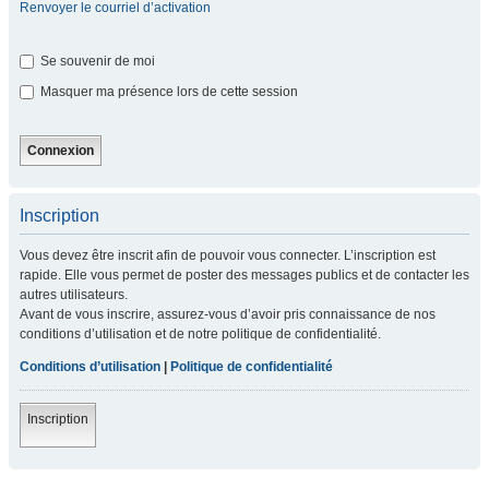
Renvoyer le courriel d’activation
Se souvenir de moi
Masquer ma présence lors de cette session
Inscription
Vous devez être inscrit afin de pouvoir vous connecter. L’inscription est
rapide. Elle vous permet de poster des messages publics et de contacter les
autres utilisateurs.
Avant de vous inscrire, assurez-vous d’avoir pris connaissance de nos
conditions d’utilisation et de notre politique de confidentialité.
Conditions d’utilisation
|
Politique de confidentialité
Inscription