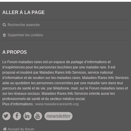
ALLER À LA PAGE
Recherche avancée
Supprimer les cookies
A PROPOS
Le Forum maladies rares est un espace de partage d’informations et
d’expériences pour les personnes touchées par une maladie rare. Il est
proposé et modéré par Maladies Rares Info Services, service national
d’information et de soutien sur les maladies rares. Maladies Rares Info Services
aide au quotidien les personnes concernées par une maladie rare dans leur
parcours de santé et de vie, par téléphone, mail, sur le Forum maladies rares et
sur les réseaux sociaux. Maladies Rares Info Services oriente aussi les
professionnels de santé et du secteur médico-social.
Plus d’informations :
www.maladiesraresinfo.org
newsletter
Accueil du forum