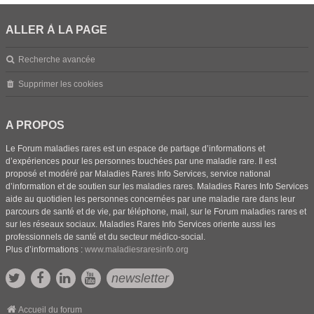
ALLER À LA PAGE
Recherche avancée
Supprimer les cookies
A PROPOS
Le Forum maladies rares est un espace de partage d’informations et
d’expériences pour les personnes touchées par une maladie rare. Il est
proposé et modéré par Maladies Rares Info Services, service national
d’information et de soutien sur les maladies rares. Maladies Rares Info Services
aide au quotidien les personnes concernées par une maladie rare dans leur
parcours de santé et de vie, par téléphone, mail, sur le Forum maladies rares et
sur les réseaux sociaux. Maladies Rares Info Services oriente aussi les
professionnels de santé et du secteur médico-social.
Plus d’informations :
www.maladiesraresinfo.org
newsletter
Accueil du forum