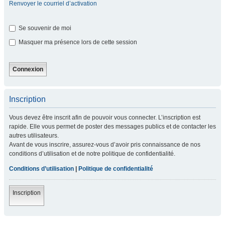
Renvoyer le courriel d’activation
Se souvenir de moi
Masquer ma présence lors de cette session
Inscription
Vous devez être inscrit afin de pouvoir vous connecter. L’inscription est
rapide. Elle vous permet de poster des messages publics et de contacter les
autres utilisateurs.
Avant de vous inscrire, assurez-vous d’avoir pris connaissance de nos
conditions d’utilisation et de notre politique de confidentialité.
Conditions d’utilisation
|
Politique de confidentialité
Inscription