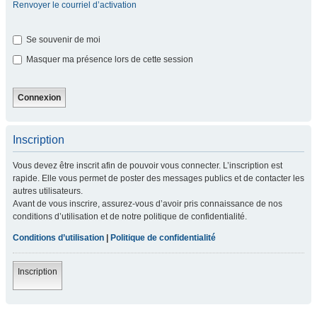
Renvoyer le courriel d’activation
Se souvenir de moi
Masquer ma présence lors de cette session
Inscription
Vous devez être inscrit afin de pouvoir vous connecter. L’inscription est
rapide. Elle vous permet de poster des messages publics et de contacter les
autres utilisateurs.
Avant de vous inscrire, assurez-vous d’avoir pris connaissance de nos
conditions d’utilisation et de notre politique de confidentialité.
Conditions d’utilisation
|
Politique de confidentialité
Inscription