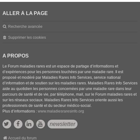
ALLER À LA PAGE
Recherche avancée
Supprimer les cookies
A PROPOS
Le Forum maladies rares est un espace de partage d’informations et
d’expériences pour les personnes touchées par une maladie rare. Il est
proposé et modéré par Maladies Rares Info Services, service national
d’information et de soutien sur les maladies rares. Maladies Rares Info Services
aide au quotidien les personnes concernées par une maladie rare dans leur
parcours de santé et de vie, par téléphone, mail, sur le Forum maladies rares et
sur les réseaux sociaux. Maladies Rares Info Services oriente aussi les
professionnels de santé et du secteur médico-social.
Plus d’informations :
www.maladiesraresinfo.org
newsletter
Accueil du forum