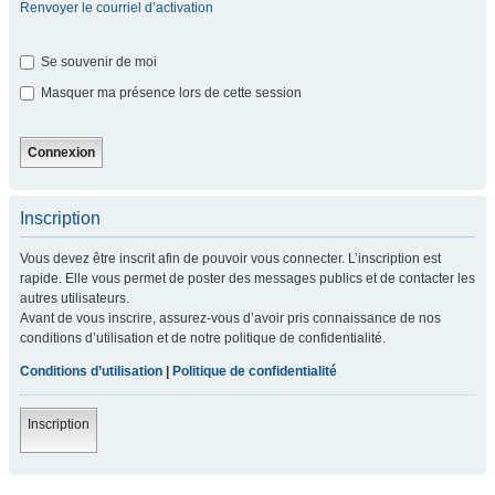
Renvoyer le courriel d’activation
Se souvenir de moi
Masquer ma présence lors de cette session
Inscription
Vous devez être inscrit afin de pouvoir vous connecter. L’inscription est
rapide. Elle vous permet de poster des messages publics et de contacter les
autres utilisateurs.
Avant de vous inscrire, assurez-vous d’avoir pris connaissance de nos
conditions d’utilisation et de notre politique de confidentialité.
Conditions d’utilisation
|
Politique de confidentialité
Inscription