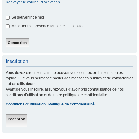
Renvoyer le courriel d’activation
Se souvenir de moi
Masquer ma présence lors de cette session
Inscription
Vous devez être inscrit afin de pouvoir vous connecter. L’inscription est
rapide. Elle vous permet de poster des messages publics et de contacter les
autres utilisateurs.
Avant de vous inscrire, assurez-vous d’avoir pris connaissance de nos
conditions d’utilisation et de notre politique de confidentialité.
Conditions d’utilisation
|
Politique de confidentialité
Inscription