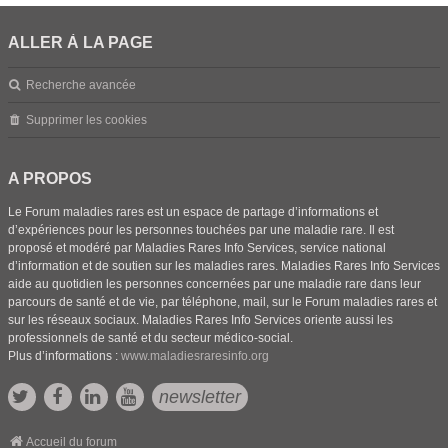
ALLER À LA PAGE
Recherche avancée
Supprimer les cookies
A PROPOS
Le Forum maladies rares est un espace de partage d’informations et
d’expériences pour les personnes touchées par une maladie rare. Il est
proposé et modéré par Maladies Rares Info Services, service national
d’information et de soutien sur les maladies rares. Maladies Rares Info Services
aide au quotidien les personnes concernées par une maladie rare dans leur
parcours de santé et de vie, par téléphone, mail, sur le Forum maladies rares et
sur les réseaux sociaux. Maladies Rares Info Services oriente aussi les
professionnels de santé et du secteur médico-social.
Plus d’informations :
www.maladiesraresinfo.org
newsletter
Accueil du forum