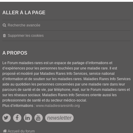
ALLER À LA PAGE
Recherche avancée
Supprimer les cookies
A PROPOS
Le Forum maladies rares est un espace de partage d’informations et
d’expériences pour les personnes touchées par une maladie rare. Il est
proposé et modéré par Maladies Rares Info Services, service national
d’information et de soutien sur les maladies rares. Maladies Rares Info Services
aide au quotidien les personnes concernées par une maladie rare dans leur
parcours de santé et de vie, par téléphone, mail, sur le Forum maladies rares et
sur les réseaux sociaux. Maladies Rares Info Services oriente aussi les
professionnels de santé et du secteur médico-social.
Plus d’informations :
www.maladiesraresinfo.org
newsletter
Accueil du forum