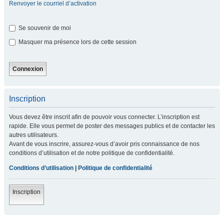
Renvoyer le courriel d’activation
Se souvenir de moi
Masquer ma présence lors de cette session
Inscription
Vous devez être inscrit afin de pouvoir vous connecter. L’inscription est
rapide. Elle vous permet de poster des messages publics et de contacter les
autres utilisateurs.
Avant de vous inscrire, assurez-vous d’avoir pris connaissance de nos
conditions d’utilisation et de notre politique de confidentialité.
Conditions d’utilisation
|
Politique de confidentialité
Inscription