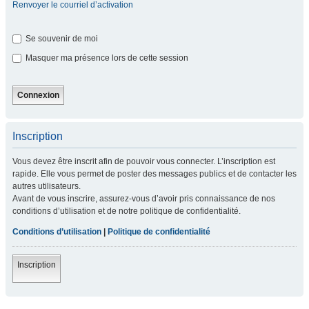
Renvoyer le courriel d’activation
Se souvenir de moi
Masquer ma présence lors de cette session
Inscription
Vous devez être inscrit afin de pouvoir vous connecter. L’inscription est
rapide. Elle vous permet de poster des messages publics et de contacter les
autres utilisateurs.
Avant de vous inscrire, assurez-vous d’avoir pris connaissance de nos
conditions d’utilisation et de notre politique de confidentialité.
Conditions d’utilisation
|
Politique de confidentialité
Inscription