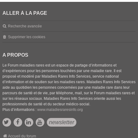
ALLER À LA PAGE
Recherche avancée
Supprimer les cookies
A PROPOS
Le Forum maladies rares est un espace de partage d’informations et
d’expériences pour les personnes touchées par une maladie rare. Il est
proposé et modéré par Maladies Rares Info Services, service national
d’information et de soutien sur les maladies rares. Maladies Rares Info Services
aide au quotidien les personnes concernées par une maladie rare dans leur
parcours de santé et de vie, par téléphone, mail, sur le Forum maladies rares et
sur les réseaux sociaux. Maladies Rares Info Services oriente aussi les
professionnels de santé et du secteur médico-social.
Plus d’informations :
www.maladiesraresinfo.org
newsletter
Accueil du forum