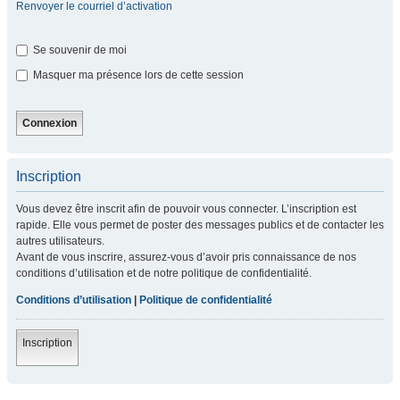
Renvoyer le courriel d’activation
Se souvenir de moi
Masquer ma présence lors de cette session
Inscription
Vous devez être inscrit afin de pouvoir vous connecter. L’inscription est
rapide. Elle vous permet de poster des messages publics et de contacter les
autres utilisateurs.
Avant de vous inscrire, assurez-vous d’avoir pris connaissance de nos
conditions d’utilisation et de notre politique de confidentialité.
Conditions d’utilisation
|
Politique de confidentialité
Inscription