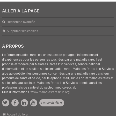
ALLER À LA PAGE
Recherche avancée
Supprimer les cookies
A PROPOS
Le Forum maladies rares est un espace de partage d’informations et
d’expériences pour les personnes touchées par une maladie rare. Il est
proposé et modéré par Maladies Rares Info Services, service national
d’information et de soutien sur les maladies rares. Maladies Rares Info Services
aide au quotidien les personnes concernées par une maladie rare dans leur
parcours de santé et de vie, par téléphone, mail, sur le Forum maladies rares et
sur les réseaux sociaux. Maladies Rares Info Services oriente aussi les
professionnels de santé et du secteur médico-social.
Plus d’informations :
www.maladiesraresinfo.org
newsletter
Accueil du forum