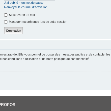
J’ai oublié mon mot de passe
Renvoyer le courriel d’activation
Se souvenir de moi
Masquer ma présence lors de cette session
ion est rapide. Elle vous permet de poster des messages publics et de contacter les a
nos conditions d’utilisation et de notre politique de confidentialité.
PROPOS