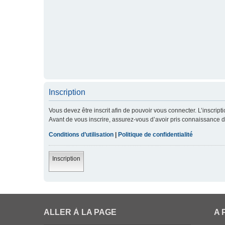
Inscription
Vous devez être inscrit afin de pouvoir vous connecter. L’inscript
Avant de vous inscrire, assurez-vous d’avoir pris connaissance de 
Conditions d’utilisation
|
Politique de confidentialité
Inscription
ALLER À LA PAGE
A 