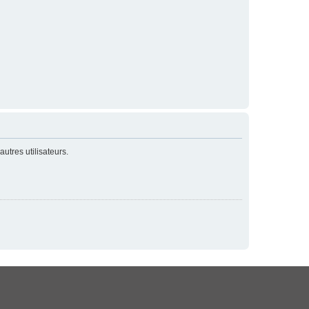
utres utilisateurs.