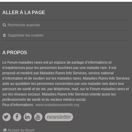
ALLER À LA PAGE
Recherche avancée
Supprimer les cookies
A PROPOS
Le Forum maladies rares est un espace de partage d’informations et
d’expériences pour les personnes touchées par une maladie rare. Il est
proposé et modéré par Maladies Rares Info Services, service national
d’information et de soutien sur les maladies rares. Maladies Rares Info Services
aide au quotidien les personnes concernées par une maladie rare dans leur
parcours de santé et de vie, par téléphone, mail, sur le Forum maladies rares et
sur les réseaux sociaux. Maladies Rares Info Services oriente aussi les
professionnels de santé et du secteur médico-social.
Plus d’informations :
www.maladiesraresinfo.org
newsletter
Accueil du forum