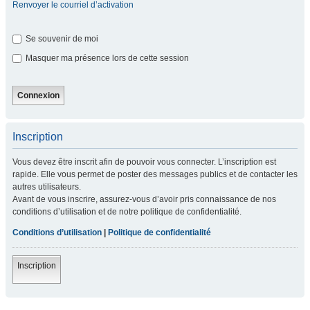
Renvoyer le courriel d’activation
Se souvenir de moi
Masquer ma présence lors de cette session
Inscription
Vous devez être inscrit afin de pouvoir vous connecter. L’inscription est
rapide. Elle vous permet de poster des messages publics et de contacter les
autres utilisateurs.
Avant de vous inscrire, assurez-vous d’avoir pris connaissance de nos
conditions d’utilisation et de notre politique de confidentialité.
Conditions d’utilisation
|
Politique de confidentialité
Inscription