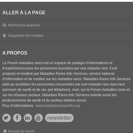
ALLER À LA PAGE
Recherche avancée
Supprimer les cookies
A PROPOS
Le Forum maladies rares est un espace de partage d’informations et
d’expériences pour les personnes touchées par une maladie rare. Il est
proposé et modéré par Maladies Rares Info Services, service national
d’information et de soutien sur les maladies rares. Maladies Rares Info Services
aide au quotidien les personnes concernées par une maladie rare dans leur
parcours de santé et de vie, par téléphone, mail, sur le Forum maladies rares et
sur les réseaux sociaux. Maladies Rares Info Services oriente aussi les
professionnels de santé et du secteur médico-social.
Plus d’informations :
www.maladiesraresinfo.org
newsletter
Accueil du forum