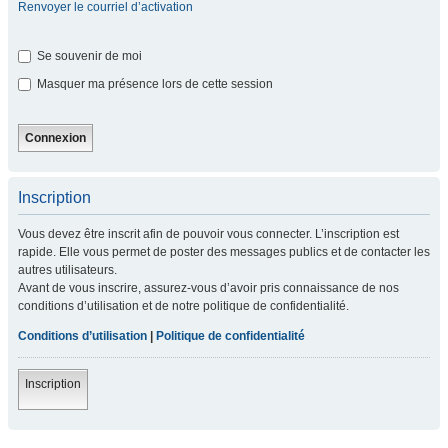
Renvoyer le courriel d’activation
Se souvenir de moi
Masquer ma présence lors de cette session
Inscription
Vous devez être inscrit afin de pouvoir vous connecter. L’inscription est
rapide. Elle vous permet de poster des messages publics et de contacter les
autres utilisateurs.
Avant de vous inscrire, assurez-vous d’avoir pris connaissance de nos
conditions d’utilisation et de notre politique de confidentialité.
Conditions d’utilisation
|
Politique de confidentialité
Inscription