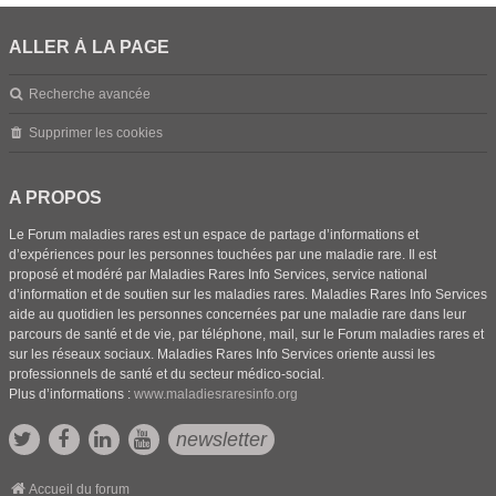
ALLER À LA PAGE
Recherche avancée
Supprimer les cookies
A PROPOS
Le Forum maladies rares est un espace de partage d’informations et
d’expériences pour les personnes touchées par une maladie rare. Il est
proposé et modéré par Maladies Rares Info Services, service national
d’information et de soutien sur les maladies rares. Maladies Rares Info Services
aide au quotidien les personnes concernées par une maladie rare dans leur
parcours de santé et de vie, par téléphone, mail, sur le Forum maladies rares et
sur les réseaux sociaux. Maladies Rares Info Services oriente aussi les
professionnels de santé et du secteur médico-social.
Plus d’informations :
www.maladiesraresinfo.org
newsletter
Accueil du forum