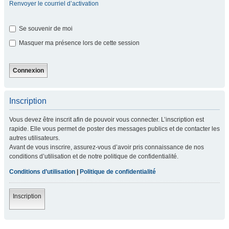
Renvoyer le courriel d’activation
Se souvenir de moi
Masquer ma présence lors de cette session
Inscription
Vous devez être inscrit afin de pouvoir vous connecter. L’inscription est
rapide. Elle vous permet de poster des messages publics et de contacter les
autres utilisateurs.
Avant de vous inscrire, assurez-vous d’avoir pris connaissance de nos
conditions d’utilisation et de notre politique de confidentialité.
Conditions d’utilisation
|
Politique de confidentialité
Inscription