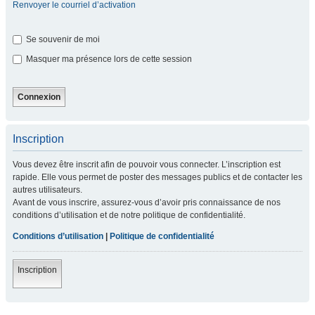
Renvoyer le courriel d’activation
Se souvenir de moi
Masquer ma présence lors de cette session
Inscription
Vous devez être inscrit afin de pouvoir vous connecter. L’inscription est
rapide. Elle vous permet de poster des messages publics et de contacter les
autres utilisateurs.
Avant de vous inscrire, assurez-vous d’avoir pris connaissance de nos
conditions d’utilisation et de notre politique de confidentialité.
Conditions d’utilisation
|
Politique de confidentialité
Inscription