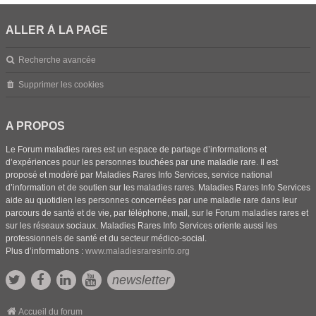
ALLER À LA PAGE
Recherche avancée
Supprimer les cookies
A PROPOS
Le Forum maladies rares est un espace de partage d’informations et
d’expériences pour les personnes touchées par une maladie rare. Il est
proposé et modéré par Maladies Rares Info Services, service national
d’information et de soutien sur les maladies rares. Maladies Rares Info Services
aide au quotidien les personnes concernées par une maladie rare dans leur
parcours de santé et de vie, par téléphone, mail, sur le Forum maladies rares et
sur les réseaux sociaux. Maladies Rares Info Services oriente aussi les
professionnels de santé et du secteur médico-social.
Plus d’informations :
www.maladiesraresinfo.org
newsletter
Accueil du forum