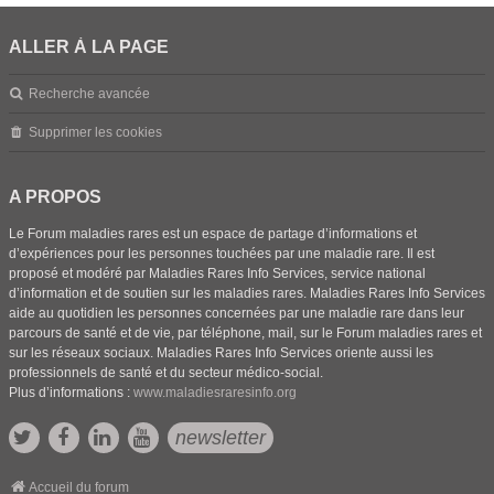
ALLER À LA PAGE
Recherche avancée
Supprimer les cookies
A PROPOS
Le Forum maladies rares est un espace de partage d’informations et
d’expériences pour les personnes touchées par une maladie rare. Il est
proposé et modéré par Maladies Rares Info Services, service national
d’information et de soutien sur les maladies rares. Maladies Rares Info Services
aide au quotidien les personnes concernées par une maladie rare dans leur
parcours de santé et de vie, par téléphone, mail, sur le Forum maladies rares et
sur les réseaux sociaux. Maladies Rares Info Services oriente aussi les
professionnels de santé et du secteur médico-social.
Plus d’informations :
www.maladiesraresinfo.org
newsletter
Accueil du forum