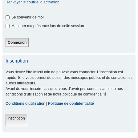
Renvoyer le courriel d’activation
Se souvenir de moi
Masquer ma présence lors de cette session
Inscription
Vous devez être inscrit afin de pouvoir vous connecter. L’inscription est
rapide. Elle vous permet de poster des messages publics et de contacter les
autres utilisateurs.
Avant de vous inscrire, assurez-vous d’avoir pris connaissance de nos
conditions d’utilisation et de notre politique de confidentialité.
Conditions d’utilisation
|
Politique de confidentialité
Inscription