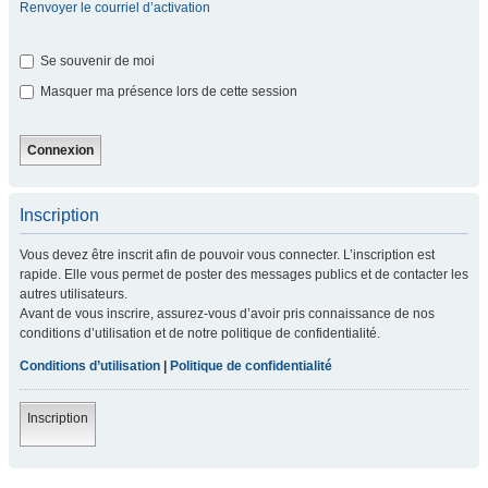
Renvoyer le courriel d’activation
Se souvenir de moi
Masquer ma présence lors de cette session
Inscription
Vous devez être inscrit afin de pouvoir vous connecter. L’inscription est
rapide. Elle vous permet de poster des messages publics et de contacter les
autres utilisateurs.
Avant de vous inscrire, assurez-vous d’avoir pris connaissance de nos
conditions d’utilisation et de notre politique de confidentialité.
Conditions d’utilisation
|
Politique de confidentialité
Inscription