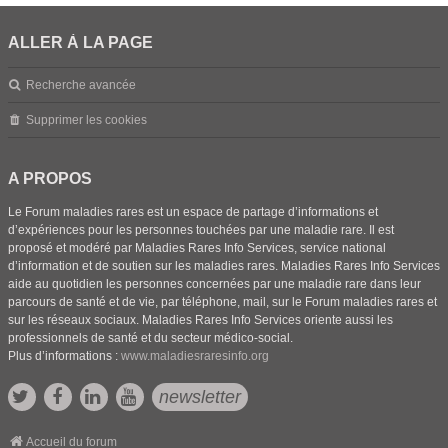
ALLER À LA PAGE
Recherche avancée
Supprimer les cookies
A PROPOS
Le Forum maladies rares est un espace de partage d’informations et
d’expériences pour les personnes touchées par une maladie rare. Il est
proposé et modéré par Maladies Rares Info Services, service national
d’information et de soutien sur les maladies rares. Maladies Rares Info Services
aide au quotidien les personnes concernées par une maladie rare dans leur
parcours de santé et de vie, par téléphone, mail, sur le Forum maladies rares et
sur les réseaux sociaux. Maladies Rares Info Services oriente aussi les
professionnels de santé et du secteur médico-social.
Plus d’informations :
www.maladiesraresinfo.org
newsletter
Accueil du forum