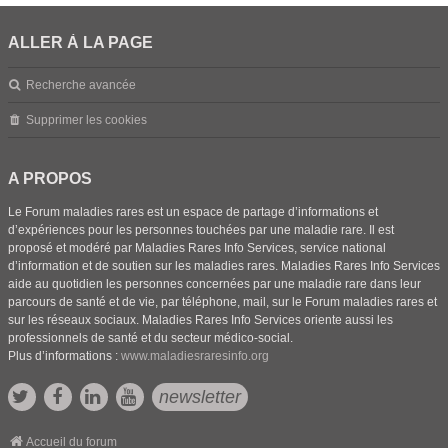
ALLER À LA PAGE
Recherche avancée
Supprimer les cookies
A PROPOS
Le Forum maladies rares est un espace de partage d’informations et
d’expériences pour les personnes touchées par une maladie rare. Il est
proposé et modéré par Maladies Rares Info Services, service national
d’information et de soutien sur les maladies rares. Maladies Rares Info Services
aide au quotidien les personnes concernées par une maladie rare dans leur
parcours de santé et de vie, par téléphone, mail, sur le Forum maladies rares et
sur les réseaux sociaux. Maladies Rares Info Services oriente aussi les
professionnels de santé et du secteur médico-social.
Plus d’informations :
www.maladiesraresinfo.org
newsletter
Accueil du forum