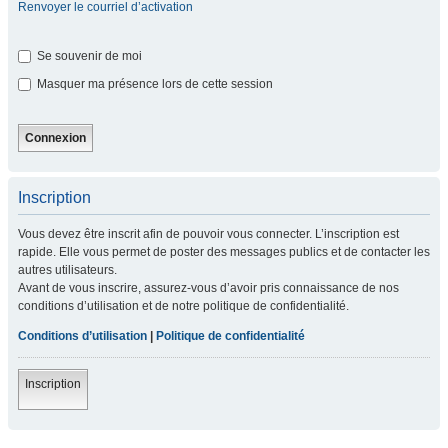
Renvoyer le courriel d’activation
Se souvenir de moi
Masquer ma présence lors de cette session
Inscription
Vous devez être inscrit afin de pouvoir vous connecter. L’inscription est
rapide. Elle vous permet de poster des messages publics et de contacter les
autres utilisateurs.
Avant de vous inscrire, assurez-vous d’avoir pris connaissance de nos
conditions d’utilisation et de notre politique de confidentialité.
Conditions d’utilisation
|
Politique de confidentialité
Inscription