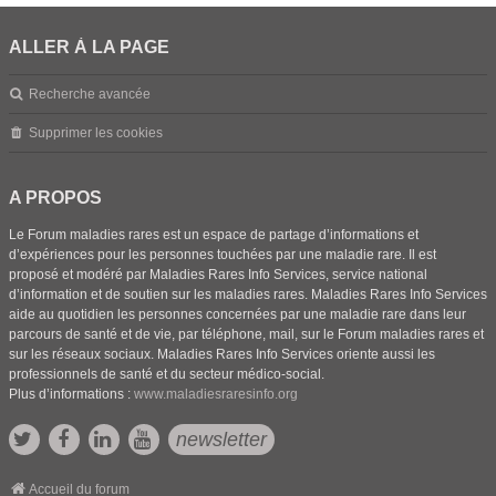
ALLER À LA PAGE
Recherche avancée
Supprimer les cookies
A PROPOS
Le Forum maladies rares est un espace de partage d’informations et
d’expériences pour les personnes touchées par une maladie rare. Il est
proposé et modéré par Maladies Rares Info Services, service national
d’information et de soutien sur les maladies rares. Maladies Rares Info Services
aide au quotidien les personnes concernées par une maladie rare dans leur
parcours de santé et de vie, par téléphone, mail, sur le Forum maladies rares et
sur les réseaux sociaux. Maladies Rares Info Services oriente aussi les
professionnels de santé et du secteur médico-social.
Plus d’informations :
www.maladiesraresinfo.org
newsletter
Accueil du forum