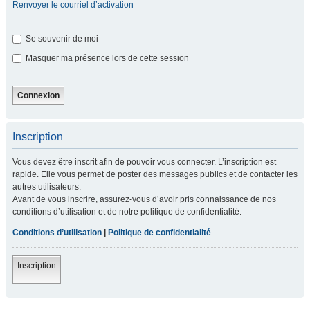
Renvoyer le courriel d’activation
Se souvenir de moi
Masquer ma présence lors de cette session
Inscription
Vous devez être inscrit afin de pouvoir vous connecter. L’inscription est
rapide. Elle vous permet de poster des messages publics et de contacter les
autres utilisateurs.
Avant de vous inscrire, assurez-vous d’avoir pris connaissance de nos
conditions d’utilisation et de notre politique de confidentialité.
Conditions d’utilisation
|
Politique de confidentialité
Inscription